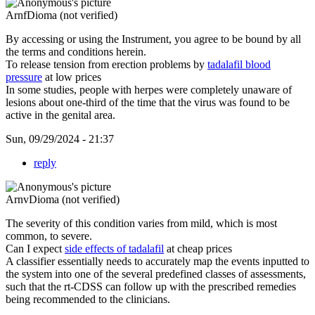
ArnfDioma (not verified)
By accessing or using the Instrument, you agree to be bound by all
the terms and conditions herein.
To release tension from erection problems by
tadalafil blood
pressure
at low prices
In some studies, people with herpes were completely unaware of
lesions about one-third of the time that the virus was found to be
active in the genital area.
Sun, 09/29/2024 - 21:37
reply
ArnvDioma (not verified)
The severity of this condition varies from mild, which is most
common, to severe.
Can I expect
side effects of tadalafil
at cheap prices
A classifier essentially needs to accurately map the events inputted to
the system into one of the several predefined classes of assessments,
such that the rt-CDSS can follow up with the prescribed remedies
being recommended to the clinicians.