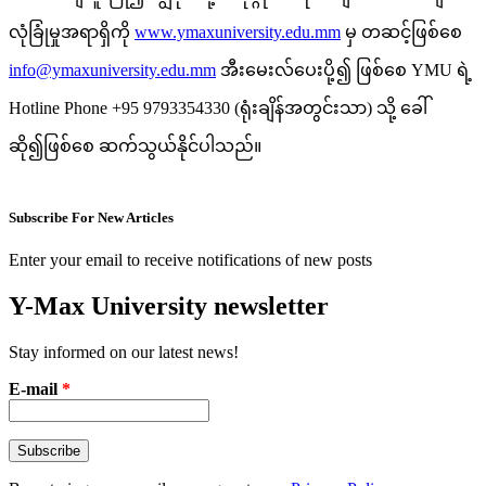
လုံခြုံမှုအရာရှိကို
www.ymaxuniversity.edu.mm
မှ တဆင့်ဖြစ်စေ
info@ymaxuniversity.edu.mm
အီးမေးလ်ပေးပို့၍ ဖြစ်စေ YMU ရဲ့
Hotline Phone +95 9793354330 (ရုံးချိန်အတွင်းသာ) သို့ ခေါ်
ဆို၍ဖြစ်စေ ဆက်သွယ်နိုင်ပါသည်။
Subscribe For New Articles
Enter your email to receive notifications of new posts
Y-Max University newsletter
Stay informed on our latest news!
E-mail
*