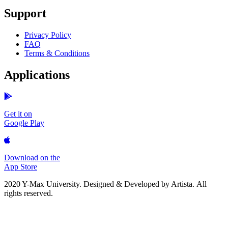
Support
Privacy Policy
FAQ
Terms & Conditions
Applications
Get it on
Google Play
Download on the
App Store
2020 Y-Max University. Designed & Developed by Artista.
All
rights reserved.