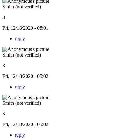
Smith (not verified)
3
Fri, 12/18/2020 - 05:01
reply
Smith (not verified)
3
Fri, 12/18/2020 - 05:02
reply
Smith (not verified)
3
Fri, 12/18/2020 - 05:02
reply