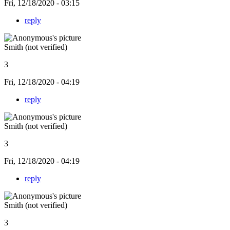
Fri, 12/18/2020 - 03:15
reply
Smith (not verified)
3
Fri, 12/18/2020 - 04:19
reply
Smith (not verified)
3
Fri, 12/18/2020 - 04:19
reply
Smith (not verified)
3