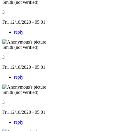
Smith (not verified)
3
Fri, 12/18/2020 - 05:01
reply
Smith (not verified)
3
Fri, 12/18/2020 - 05:01
reply
Smith (not verified)
3
Fri, 12/18/2020 - 05:01
reply