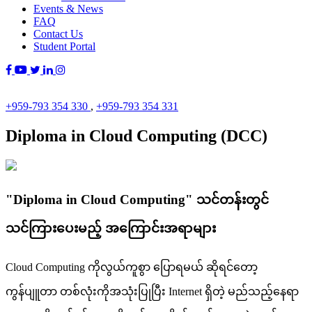
Events & News
FAQ
Contact Us
Student Portal
+959-793 354 330
,
+959-793 354 331
Diploma in Cloud Computing (DCC)
"Diploma in Cloud Computing" သင်တန်းတွင်
သင်ကြားပေးမည့် အကြောင်းအရာများ
Cloud Computing ကိုလွယ်ကူစွာ ပြောရမယ် ဆိုရင်တော့
ကွန်ပျူတာ တစ်လုံးကိုအသုံးပြုပြီး Internet ရှိတဲ့ မည်သည့်နေရာ