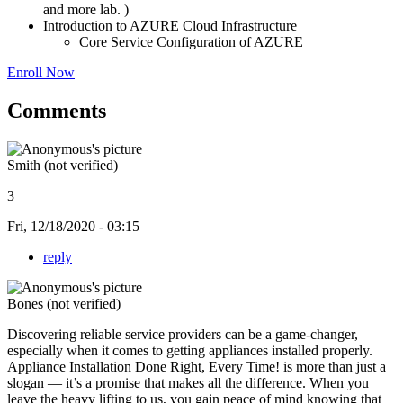
and more lab. )
Introduction to AZURE Cloud Infrastructure
Core Service Configuration of AZURE
Enroll Now
Comments
Smith (not verified)
3
Fri, 12/18/2020 - 03:15
reply
Bones (not verified)
Discovering reliable service providers can be a game-changer,
especially when it comes to getting appliances installed properly.
Appliance Installation Done Right, Every Time! is more than just a
slogan — it’s a promise that makes all the difference. When you
leave the heavy lifting to us, you gain peace of mind knowing that