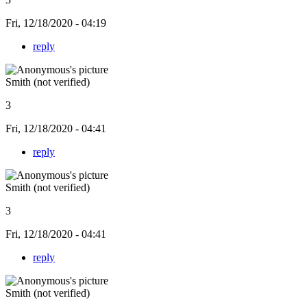
Fri, 12/18/2020 - 04:19
reply
Smith (not verified)
3
Fri, 12/18/2020 - 04:41
reply
Smith (not verified)
3
Fri, 12/18/2020 - 04:41
reply
Smith (not verified)