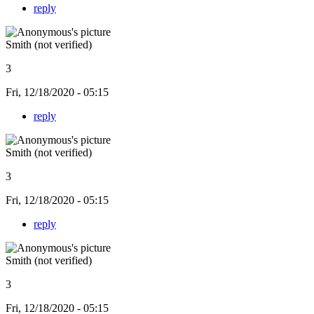
reply
Smith (not verified)
3
Fri, 12/18/2020 - 05:15
reply
Smith (not verified)
3
Fri, 12/18/2020 - 05:15
reply
Smith (not verified)
3
Fri, 12/18/2020 - 05:15