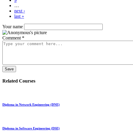
9
…
next ›
last »
Your name
Comment
*
Related Courses
Diploma in Network Engineering (DNE)
Diploma in Software Engineering (DSE)