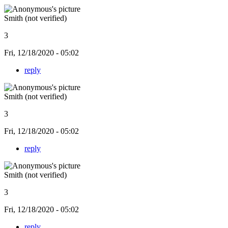
Smith (not verified)
3
Fri, 12/18/2020 - 05:02
reply
Smith (not verified)
3
Fri, 12/18/2020 - 05:02
reply
Smith (not verified)
3
Fri, 12/18/2020 - 05:02
reply