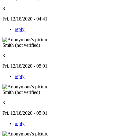
3
Fri, 12/18/2020 - 04:41
reply
Smith (not verified)
3
Fri, 12/18/2020 - 05:01
reply
Smith (not verified)
3
Fri, 12/18/2020 - 05:01
reply