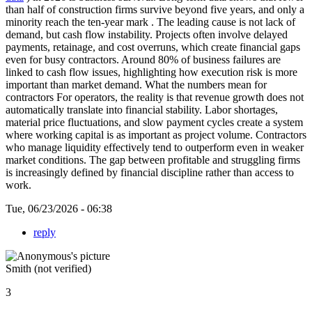
than half of construction firms survive beyond five years, and only a
minority reach the ten-year mark . The leading cause is not lack of
demand, but cash flow instability. Projects often involve delayed
payments, retainage, and cost overruns, which create financial gaps
even for busy contractors. Around 80% of business failures are
linked to cash flow issues, highlighting how execution risk is more
important than market demand. What the numbers mean for
contractors For operators, the reality is that revenue growth does not
automatically translate into financial stability. Labor shortages,
material price fluctuations, and slow payment cycles create a system
where working capital is as important as project volume. Contractors
who manage liquidity effectively tend to outperform even in weaker
market conditions. The gap between profitable and struggling firms
is increasingly defined by financial discipline rather than access to
work.
Tue, 06/23/2026 - 06:38
reply
Smith (not verified)
3