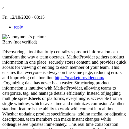
3
Fri, 12/18/2020 - 03:15
reply
Barty (not verified)
Discovering a tool that truly centralizes product information can
transform the way a team operates. MarketProvider gathers product
information in one place, securely stores content, and provides quick
access for viewing or editing to each member of your team. This
ensures that everyone is always on the same page, reducing errors
and improving collaboration
https://marketprovider.com/
.Organizing data has never been easier. Structuring product
information is intuitive with MarketProvider, allowing teams to
categorize, tag, and manage details efficiently. Instead of juggling
multiple spreadsheets or platforms, everything is accessible from a
single window, which saves time and minimizes confusion.Another
standout feature is the ability to work with content in real time.
Whether updating product specifications, adding media, or adjusting
descriptions, team members can make instant changes while
colleagues see updates immediately. This real-time collaboration