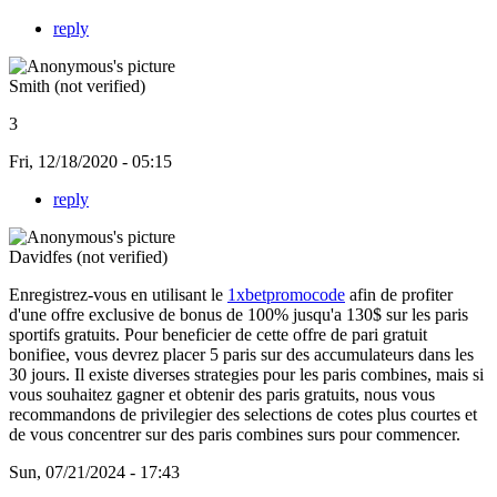
reply
Smith (not verified)
3
Fri, 12/18/2020 - 05:15
reply
Davidfes (not verified)
Enregistrez-vous en utilisant le
1xbetpromocode
afin de profiter
d'une offre exclusive de bonus de 100% jusqu'a 130$ sur les paris
sportifs gratuits. Pour beneficier de cette offre de pari gratuit
bonifiee, vous devrez placer 5 paris sur des accumulateurs dans les
30 jours. Il existe diverses strategies pour les paris combines, mais si
vous souhaitez gagner et obtenir des paris gratuits, nous vous
recommandons de privilegier des selections de cotes plus courtes et
de vous concentrer sur des paris combines surs pour commencer.
Sun, 07/21/2024 - 17:43