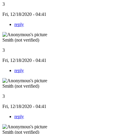
3
Fri, 12/18/2020 - 04:41
reply
Smith (not verified)
3
Fri, 12/18/2020 - 04:41
reply
Smith (not verified)
3
Fri, 12/18/2020 - 04:41
reply
Smith (not verified)