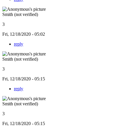
Smith (not verified)
3
Fri, 12/18/2020 - 05:02
reply
Smith (not verified)
3
Fri, 12/18/2020 - 05:15
reply
Smith (not verified)
3
Fri, 12/18/2020 - 05:15