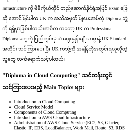
Infrastructure ကို မိမိကိုယ်တိုင် တည်ဆောက်နိုင်ရုံအပြင် Exam ဖြေ
ဆို အောင်မြင်ပါက UK က အသိအမှတ်ပြုပေးအပ်တဲ့ Diploma ဘွဲ့
ကို ရရှိမှာဖြစ်ပါတယ်။အဓိက ကတော့ UK က Professional
Diploma တွေကို ပြည်တွင်းမှာပဲ ဈေးနှုန်းချိုသာစွာနဲ့ UK Standard
အတိုင်း သင်ကြားပေးပြီး UK ကဘွဲ့ကို အချိန်တိုအတွင်းရယူလိုတဲ့
သူတွေ တက်ရောက်သင့်ပါတယ်။
"Diploma in Cloud Computing" သင်တန်းတွင်
သင်ကြားပေးမည့် Main Topics များ
Introduction to Cloud Computing
Cloud Service Model
Components of Cloud Computing
Introduction to AWS Cloud Infrastructure
Administration of AWS Cloud Service (EC2, S3, Glacier,
Elastic_IP, EBS, LoadBalancer, Work Mail, Route_53, RDS