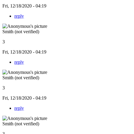
Fri, 12/18/2020 - 04:19
reply
Smith (not verified)
3
Fri, 12/18/2020 - 04:19
reply
Smith (not verified)
3
Fri, 12/18/2020 - 04:19
reply
Smith (not verified)
3