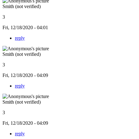
Smith (not verified)
3
Fri, 12/18/2020 - 04:01
reply
Smith (not verified)
3
Fri, 12/18/2020 - 04:09
reply
Smith (not verified)
3
Fri, 12/18/2020 - 04:09
reply