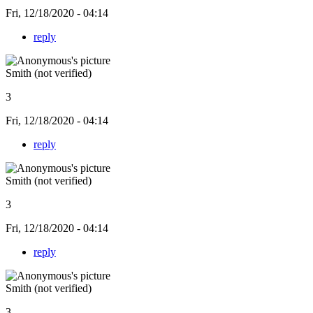
Fri, 12/18/2020 - 04:14
reply
Smith (not verified)
3
Fri, 12/18/2020 - 04:14
reply
Smith (not verified)
3
Fri, 12/18/2020 - 04:14
reply
Smith (not verified)
3