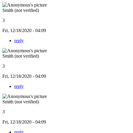
Smith (not verified)
3
Fri, 12/18/2020 - 04:09
reply
Smith (not verified)
3
Fri, 12/18/2020 - 04:09
reply
Smith (not verified)
3
Fri, 12/18/2020 - 04:09
reply