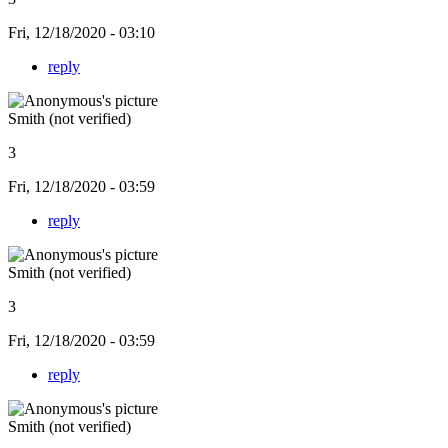
Fri, 12/18/2020 - 03:10
reply
Smith (not verified)
3
Fri, 12/18/2020 - 03:59
reply
Smith (not verified)
3
Fri, 12/18/2020 - 03:59
reply
Smith (not verified)