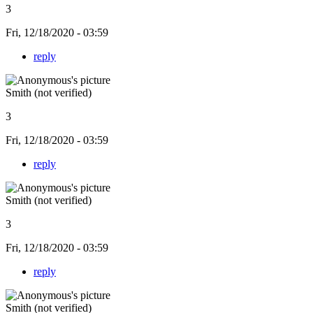
3
Fri, 12/18/2020 - 03:59
reply
Smith (not verified)
3
Fri, 12/18/2020 - 03:59
reply
Smith (not verified)
3
Fri, 12/18/2020 - 03:59
reply
Smith (not verified)