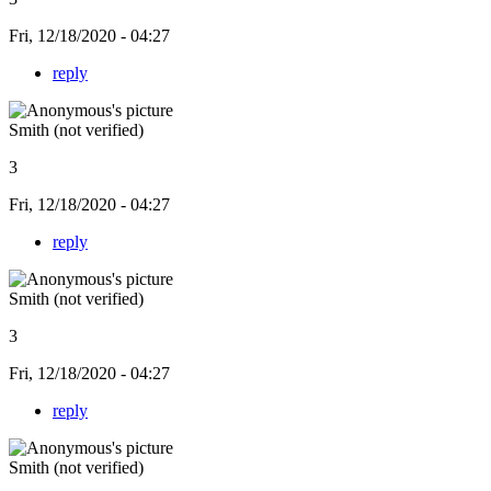
Fri, 12/18/2020 - 04:27
reply
Smith (not verified)
3
Fri, 12/18/2020 - 04:27
reply
Smith (not verified)
3
Fri, 12/18/2020 - 04:27
reply
Smith (not verified)