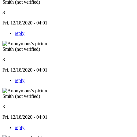
Smith (not verified)
3
Fri, 12/18/2020 - 04:01
reply
Smith (not verified)
3
Fri, 12/18/2020 - 04:01
reply
Smith (not verified)
3
Fri, 12/18/2020 - 04:01
reply