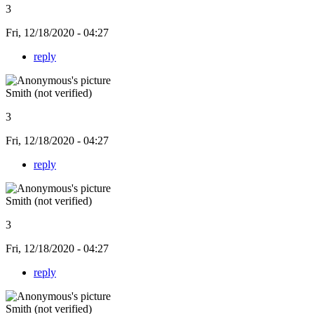
3
Fri, 12/18/2020 - 04:27
reply
Smith (not verified)
3
Fri, 12/18/2020 - 04:27
reply
Smith (not verified)
3
Fri, 12/18/2020 - 04:27
reply
Smith (not verified)