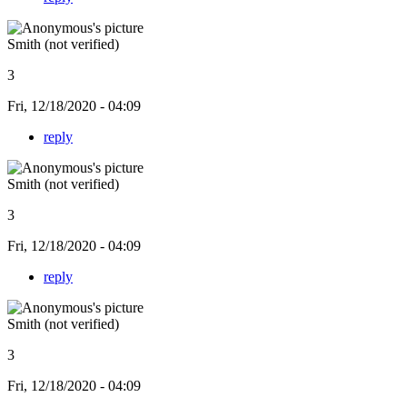
Smith (not verified)
3
Fri, 12/18/2020 - 04:09
reply
Smith (not verified)
3
Fri, 12/18/2020 - 04:09
reply
Smith (not verified)
3
Fri, 12/18/2020 - 04:09