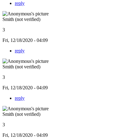
reply
Smith (not verified)
3
Fri, 12/18/2020 - 04:09
reply
Smith (not verified)
3
Fri, 12/18/2020 - 04:09
reply
Smith (not verified)
3
Fri, 12/18/2020 - 04:09