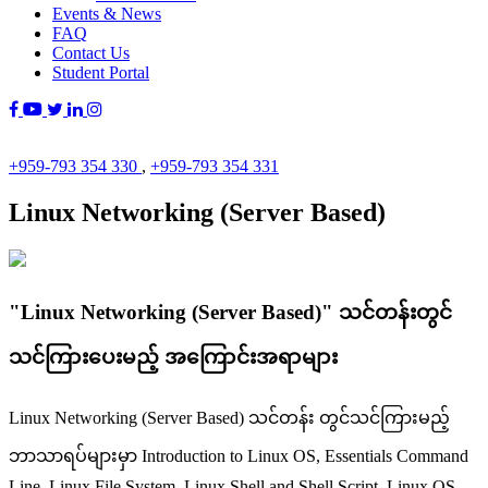
Events & News
FAQ
Contact Us
Student Portal
+959-793 354 330
,
+959-793 354 331
Linux Networking (Server Based)
"Linux Networking (Server Based)" သင်တန်းတွင်
သင်ကြားပေးမည့် အကြောင်းအရာများ
Linux Networking (Server Based) သင်တန်း တွင်သင်ကြားမည့်
ဘာသာရပ်များမှာ Introduction to Linux OS, Essentials Command
Line, Linux File System, Linux Shell and Shell Script, Linux OS