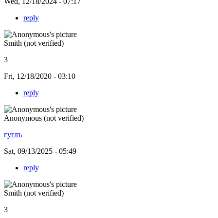
Wed, 12/18/2024 - 07:17
reply
Smith (not verified)
3
Fri, 12/18/2020 - 03:10
reply
Anonymous (not verified)
гуглъ
Sat, 09/13/2025 - 05:49
reply
Smith (not verified)
3