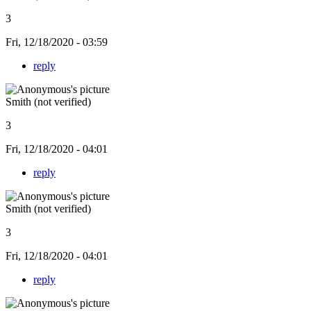
3
Fri, 12/18/2020 - 03:59
reply
Smith (not verified)
3
Fri, 12/18/2020 - 04:01
reply
Smith (not verified)
3
Fri, 12/18/2020 - 04:01
reply