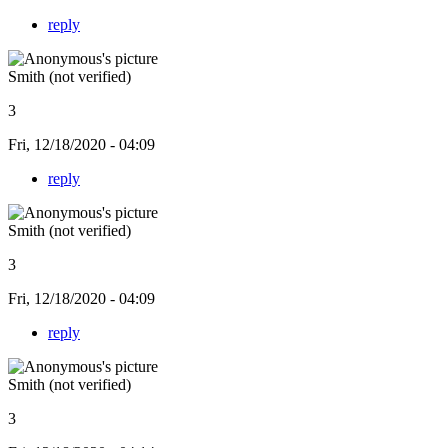
reply
Smith (not verified)
3
Fri, 12/18/2020 - 04:09
reply
Smith (not verified)
3
Fri, 12/18/2020 - 04:09
reply
Smith (not verified)
3