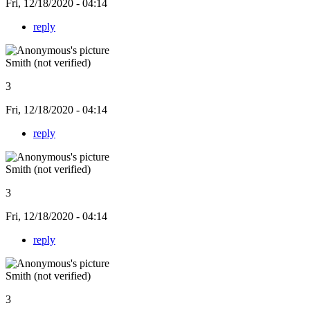
Fri, 12/18/2020 - 04:14
reply
Smith (not verified)
3
Fri, 12/18/2020 - 04:14
reply
Smith (not verified)
3
Fri, 12/18/2020 - 04:14
reply
Smith (not verified)
3