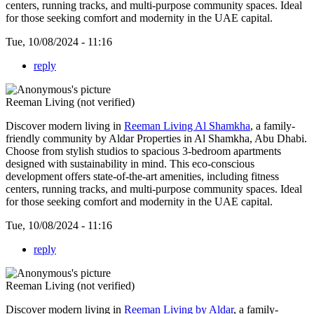
centers, running tracks, and multi-purpose community spaces. Ideal
for those seeking comfort and modernity in the UAE capital.
Tue, 10/08/2024 - 11:16
reply
Reeman Living (not verified)
Discover modern living in
Reeman Living Al Shamkha
, a family-
friendly community by Aldar Properties in Al Shamkha, Abu Dhabi.
Choose from stylish studios to spacious 3-bedroom apartments
designed with sustainability in mind. This eco-conscious
development offers state-of-the-art amenities, including fitness
centers, running tracks, and multi-purpose community spaces. Ideal
for those seeking comfort and modernity in the UAE capital.
Tue, 10/08/2024 - 11:16
reply
Reeman Living (not verified)
Discover modern living in
Reeman Living by Aldar
, a family-