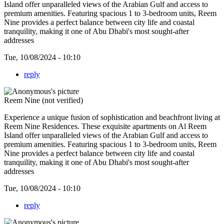
Island offer unparalleled views of the Arabian Gulf and access to
premium amenities. Featuring spacious 1 to 3-bedroom units, Reem
Nine provides a perfect balance between city life and coastal
tranquility, making it one of Abu Dhabi's most sought-after
addresses
Tue, 10/08/2024 - 10:10
reply
Reem Nine (not verified)
Experience a unique fusion of sophistication and beachfront living at
Reem Nine Residences. These exquisite apartments on Al Reem
Island offer unparalleled views of the Arabian Gulf and access to
premium amenities. Featuring spacious 1 to 3-bedroom units, Reem
Nine provides a perfect balance between city life and coastal
tranquility, making it one of Abu Dhabi's most sought-after
addresses
Tue, 10/08/2024 - 10:10
reply