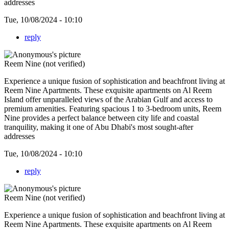
addresses
Tue, 10/08/2024 - 10:10
reply
Reem Nine (not verified)
Experience a unique fusion of sophistication and beachfront living at
Reem Nine Apartments. These exquisite apartments on Al Reem
Island offer unparalleled views of the Arabian Gulf and access to
premium amenities. Featuring spacious 1 to 3-bedroom units, Reem
Nine provides a perfect balance between city life and coastal
tranquility, making it one of Abu Dhabi's most sought-after
addresses
Tue, 10/08/2024 - 10:10
reply
Reem Nine (not verified)
Experience a unique fusion of sophistication and beachfront living at
Reem Nine Apartments. These exquisite apartments on Al Reem