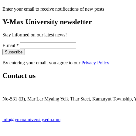
Enter your email to receive notifications of new posts
Y-Max University newsletter
Stay informed on our latest news!
E-mail
*
By entering your email, you agree to our
Privacy Policy
Contact us
No-531 (B), Mar Lar Myaing Yeik Thar Steet, Kamaryut Township,
info@ymaxuniversity.edu.mm