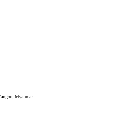
 Yangon, Myanmar.