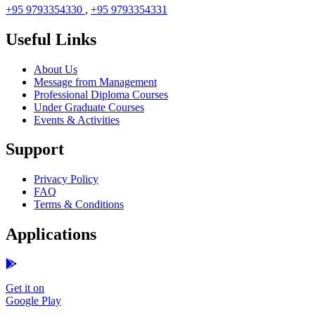
+95 9793354330
,
+95 9793354331
Useful Links
About Us
Message from Management
Professional Diploma Courses
Under Graduate Courses
Events & Activities
Support
Privacy Policy
FAQ
Terms & Conditions
Applications
Get it on
Google Play