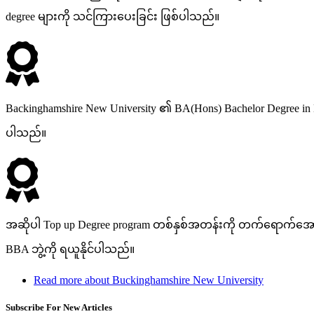
degree များကို သင်ကြားပေးခြင်း ဖြစ်ပါသည်။
Backinghamshire New University ၏ BA(Hons) Bachelor Degree in B
ပါသည်။
အဆိုပါ Top up Degree program တစ်နှစ်အတန်းကို တက်ရောက်အောင်မ
BBA ဘွဲ့ကို ရယူနိုင်ပါသည်။
Read more
about Buckinghamshire New University
Subscribe For New Articles