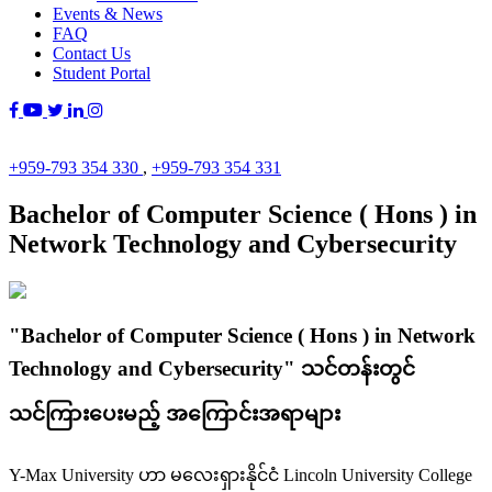
Events & News
FAQ
Contact Us
Student Portal
+959-793 354 330
,
+959-793 354 331
Bachelor of Computer Science ( Hons ) in
Network Technology and Cybersecurity
"Bachelor of Computer Science ( Hons ) in Network
Technology and Cybersecurity" သင်တန်းတွင်
သင်ကြားပေးမည့် အကြောင်းအရာများ
Y-Max University ဟာ မလေးရှားနိုင်ငံ Lincoln University College