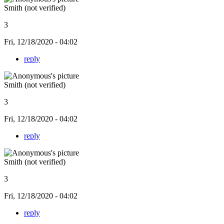
Smith (not verified)
3
Fri, 12/18/2020 - 04:02
reply
Smith (not verified)
3
Fri, 12/18/2020 - 04:02
reply
Smith (not verified)
3
Fri, 12/18/2020 - 04:02
reply