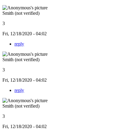
Smith (not verified)
3
Fri, 12/18/2020 - 04:02
reply
Smith (not verified)
3
Fri, 12/18/2020 - 04:02
reply
Smith (not verified)
3
Fri, 12/18/2020 - 04:02