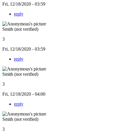
Fri, 12/18/2020 - 03:59
reply
Smith (not verified)
3
Fri, 12/18/2020 - 03:59
reply
Smith (not verified)
3
Fri, 12/18/2020 - 04:00
reply
Smith (not verified)
3