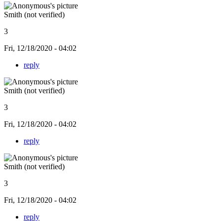
Smith (not verified)
3
Fri, 12/18/2020 - 04:02
reply
Smith (not verified)
3
Fri, 12/18/2020 - 04:02
reply
Smith (not verified)
3
Fri, 12/18/2020 - 04:02
reply