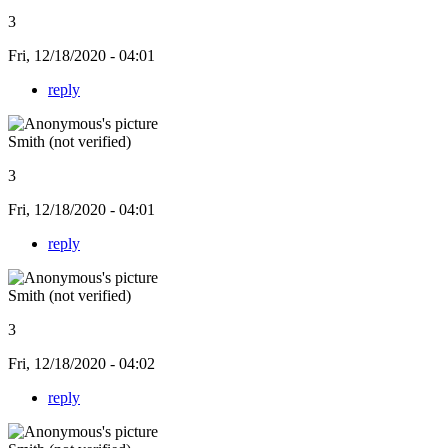
3
Fri, 12/18/2020 - 04:01
reply
Smith (not verified)
3
Fri, 12/18/2020 - 04:01
reply
Smith (not verified)
3
Fri, 12/18/2020 - 04:02
reply