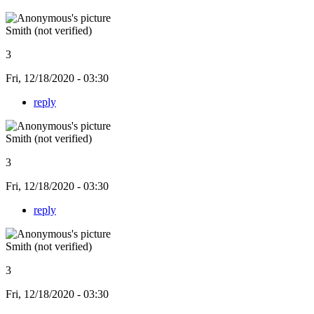
Smith (not verified)
3
Fri, 12/18/2020 - 03:30
reply
Smith (not verified)
3
Fri, 12/18/2020 - 03:30
reply
Smith (not verified)
3
Fri, 12/18/2020 - 03:30