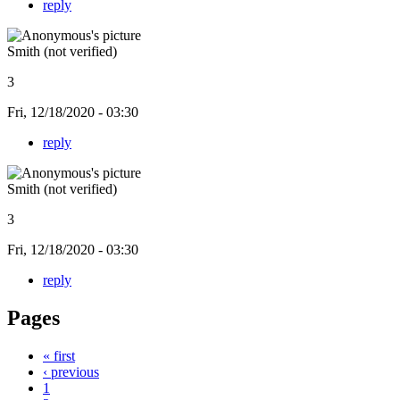
reply
Smith (not verified)
3
Fri, 12/18/2020 - 03:30
reply
Smith (not verified)
3
Fri, 12/18/2020 - 03:30
reply
Pages
« first
‹ previous
1