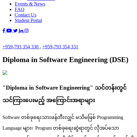
Events & News
FAQ
Contact Us
Student Portal
+959-793 354 330
,
+959-793 354 331
Diploma in Software Engineering (DSE)
"Diploma in Software Engineering" သင်တန်းတွင်
သင်ကြားပေးမည့် အကြောင်းအရာများ
Software တစ်ခုရေးသားဖန်တီးလျှင် မသိမဖြစ် Programming
Language များ၊ Program တစ်ခုရေးဆွဲရာတွင် လိုအပ်သော