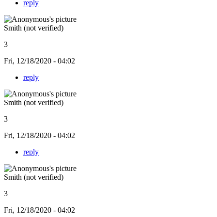
reply
Smith (not verified)
3
Fri, 12/18/2020 - 04:02
reply
Smith (not verified)
3
Fri, 12/18/2020 - 04:02
reply
Smith (not verified)
3
Fri, 12/18/2020 - 04:02