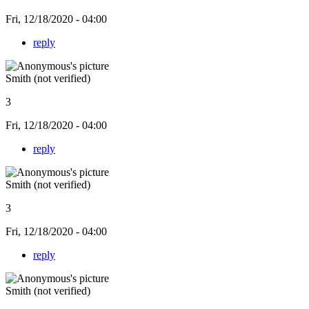
Fri, 12/18/2020 - 04:00
reply
Smith (not verified)
3
Fri, 12/18/2020 - 04:00
reply
Smith (not verified)
3
Fri, 12/18/2020 - 04:00
reply
Smith (not verified)