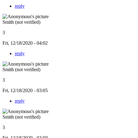
reply
Smith (not verified)
3
Fri, 12/18/2020 - 04:02
reply
Smith (not verified)
3
Fri, 12/18/2020 - 03:05
reply
Smith (not verified)
3
Fri, 12/18/2020 - 03:59