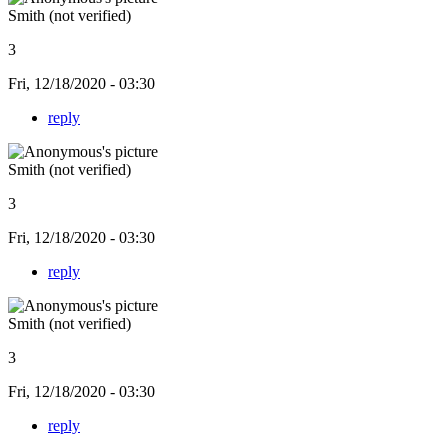
Smith (not verified)
3
Fri, 12/18/2020 - 03:30
reply
Smith (not verified)
3
Fri, 12/18/2020 - 03:30
reply
Smith (not verified)
3
Fri, 12/18/2020 - 03:30
reply