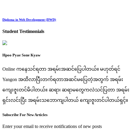
Diploma in Web Development (DWD)
Student Testimonials
Hpoo Pyae Sone Kyaw
Online ကနေသင်ရတာ အရမ်းအဆင်ပြေပါတယ်။ မဟုတ်ရင်
Yangon အထိလာပြီးတက်ရတာအဆင်မပြေတဲ့အတွက် အရမ်း
ကျေးဇူးတင်မိပါတယ်။ ဆရာ၊ ဆရာမတွေကလဲသင်ပြတာ အရမ်း
ရှင်းလင်းပြီး အရမ်းသဘောကျပါတယ် ကျေးဇူးတင်ပါတယ်ရှင့်။
Subscribe For New Articles
Enter your email to receive notifications of new posts