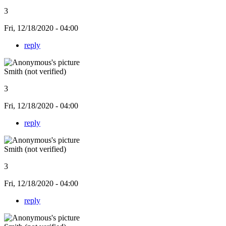
3
Fri, 12/18/2020 - 04:00
reply
Smith (not verified)
3
Fri, 12/18/2020 - 04:00
reply
Smith (not verified)
3
Fri, 12/18/2020 - 04:00
reply