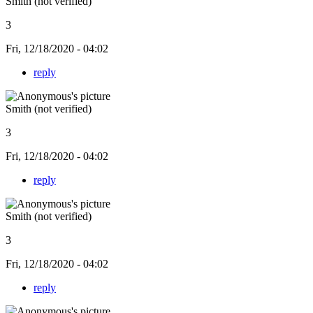
Smith (not verified)
3
Fri, 12/18/2020 - 04:02
reply
Smith (not verified)
3
Fri, 12/18/2020 - 04:02
reply
Smith (not verified)
3
Fri, 12/18/2020 - 04:02
reply