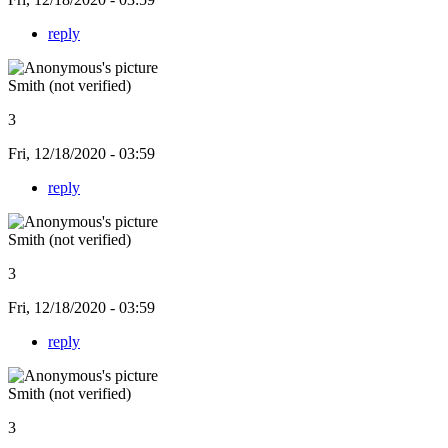
reply
Smith (not verified)
3
Fri, 12/18/2020 - 03:59
reply
Smith (not verified)
3
Fri, 12/18/2020 - 03:59
reply
Smith (not verified)
3