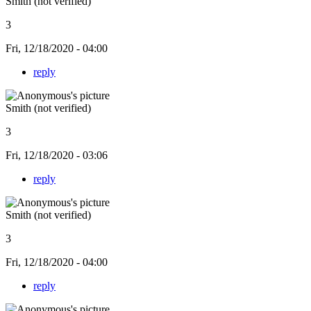
Smith (not verified)
3
Fri, 12/18/2020 - 04:00
reply
Smith (not verified)
3
Fri, 12/18/2020 - 03:06
reply
Smith (not verified)
3
Fri, 12/18/2020 - 04:00
reply