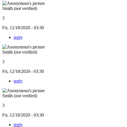
Smith (not verified)
3
Fri, 12/18/2020 - 03:30
reply
Smith (not verified)
3
Fri, 12/18/2020 - 03:30
reply
Smith (not verified)
3
Fri, 12/18/2020 - 03:30
reply