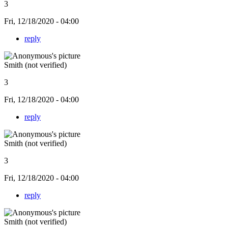
3
Fri, 12/18/2020 - 04:00
reply
Smith (not verified)
3
Fri, 12/18/2020 - 04:00
reply
Smith (not verified)
3
Fri, 12/18/2020 - 04:00
reply
Smith (not verified)