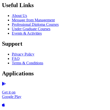
Useful Links
About Us
Message from Management
Professional Diploma Courses
Under Graduate Courses
Events & Activities
Support
Privacy Policy
FAQ
Terms & Conditions
Applications
Get it on
Google Play