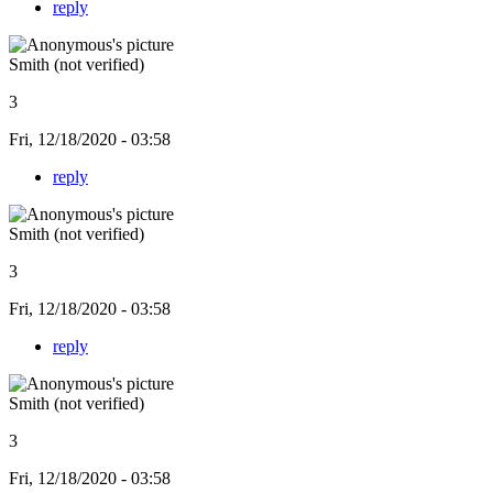
reply
Smith (not verified)
3
Fri, 12/18/2020 - 03:58
reply
Smith (not verified)
3
Fri, 12/18/2020 - 03:58
reply
Smith (not verified)
3
Fri, 12/18/2020 - 03:58