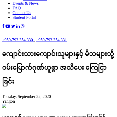
Events & News
FAQ
Contact Us
Student Portal
+959-793 354 330
,
+959-793 354 331
ကျောင်းသားကျောင်းသူများနှင့် မိဘများသို့
ဝမ်းမြောက်ဂုဏ်ယူစွာ အသိပေး ကြေငြာ
ခြင်း
Tuesday, September 22, 2020
Yangon