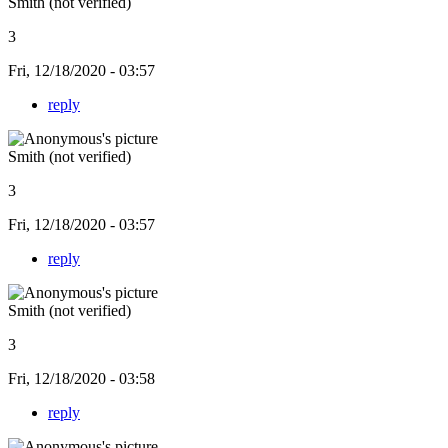
Smith (not verified)
3
Fri, 12/18/2020 - 03:57
reply
Smith (not verified)
3
Fri, 12/18/2020 - 03:57
reply
Smith (not verified)
3
Fri, 12/18/2020 - 03:58
reply