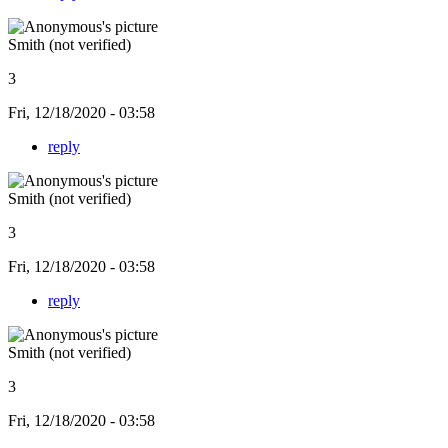
Smith (not verified)
3
Fri, 12/18/2020 - 03:58
reply
Smith (not verified)
3
Fri, 12/18/2020 - 03:58
reply
Smith (not verified)
3
Fri, 12/18/2020 - 03:58