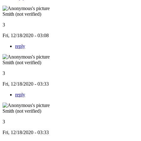
Smith (not verified)
3
Fri, 12/18/2020 - 03:08
reply
Smith (not verified)
3
Fri, 12/18/2020 - 03:33
reply
Smith (not verified)
3
Fri, 12/18/2020 - 03:33