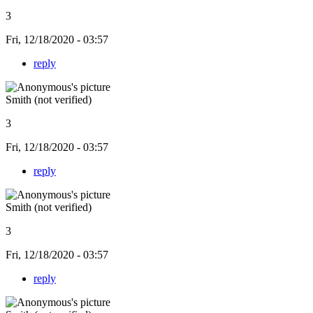
3
Fri, 12/18/2020 - 03:57
reply
Smith (not verified)
3
Fri, 12/18/2020 - 03:57
reply
Smith (not verified)
3
Fri, 12/18/2020 - 03:57
reply