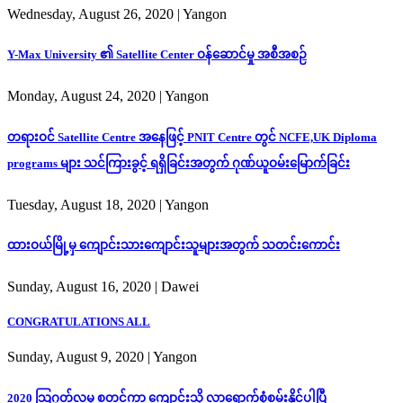
Wednesday, August 26, 2020
| Yangon
Y-Max University ၏ Satellite Center ဝန်ဆောင်မှု အစီအစဉ်
Monday, August 24, 2020
| Yangon
တရားဝင် Satellite Centre အနေဖြင့် PNIT Centre တွင် NCFE,UK Diploma
programs များ သင်ကြားခွင့် ရရှိခြင်းအတွက် ဂုဏ်ယူဝမ်းမြောက်ခြင်း
Tuesday, August 18, 2020
| Yangon
ထားဝယ်မြို့မှ ကျောင်းသားကျောင်းသူများအတွက် သတင်းကောင်း
Sunday, August 16, 2020
| Dawei
CONGRATULATIONS ALL
Sunday, August 9, 2020
| Yangon
2020 သြဂုတ်လမှ စတင်ကာ ကျောင်းသို့ လာရောက်စုံစမ်းနိုင်ပါပြီ