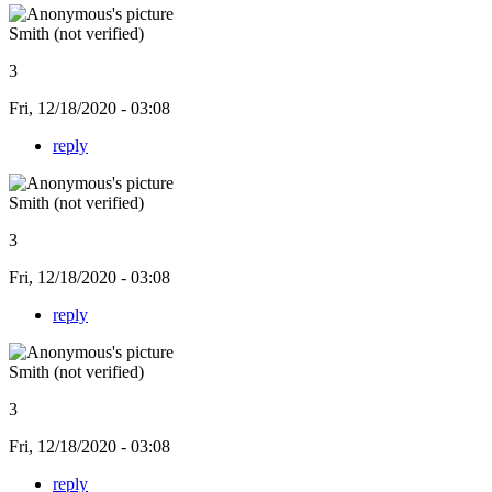
Smith (not verified)
3
Fri, 12/18/2020 - 03:08
reply
Smith (not verified)
3
Fri, 12/18/2020 - 03:08
reply
Smith (not verified)
3
Fri, 12/18/2020 - 03:08
reply