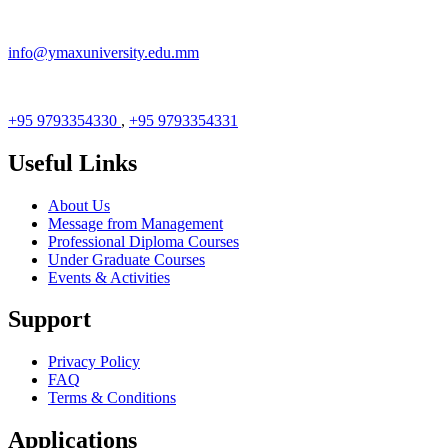
info@ymaxuniversity.edu.mm
+95 9793354330
,
+95 9793354331
Useful Links
About Us
Message from Management
Professional Diploma Courses
Under Graduate Courses
Events & Activities
Support
Privacy Policy
FAQ
Terms & Conditions
Applications