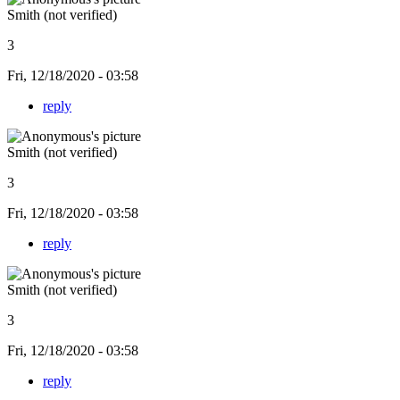
Smith (not verified)
3
Fri, 12/18/2020 - 03:58
reply
Smith (not verified)
3
Fri, 12/18/2020 - 03:58
reply
Smith (not verified)
3
Fri, 12/18/2020 - 03:58
reply