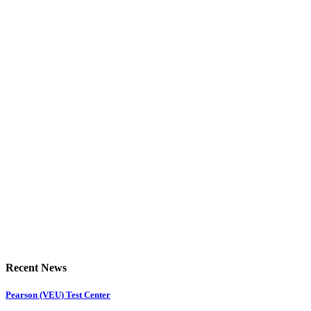
Recent News
Pearson (VEU) Test Center