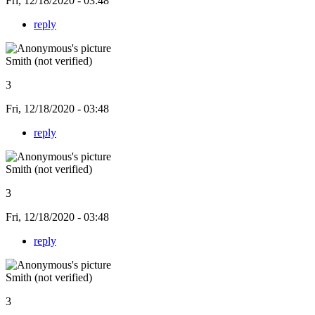
Fri, 12/18/2020 - 03:48
reply
Smith (not verified)
3
Fri, 12/18/2020 - 03:48
reply
Smith (not verified)
3
Fri, 12/18/2020 - 03:48
reply
Smith (not verified)
3