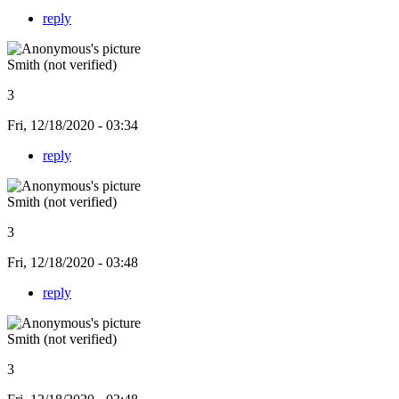
reply
Smith (not verified)
3
Fri, 12/18/2020 - 03:34
reply
Smith (not verified)
3
Fri, 12/18/2020 - 03:48
reply
Smith (not verified)
3