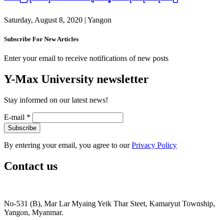
Saturday, August 8, 2020
| Yangon
Subscribe For New Articles
Enter your email to receive notifications of new posts
Y-Max University newsletter
Stay informed on our latest news!
E-mail
*
By entering your email, you agree to our
Privacy Policy
Contact us
No-531 (B), Mar Lar Myaing Yeik Thar Steet, Kamaryut Township,
Yangon, Myanmar.