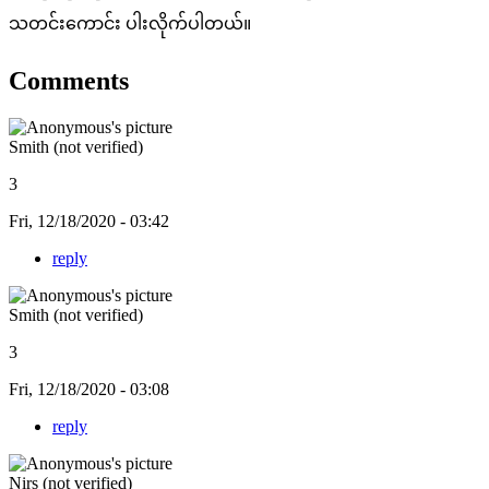
သတင်းကောင်း ပါးလိုက်ပါတယ်။
Comments
Smith (not verified)
3
Fri, 12/18/2020 - 03:42
reply
Smith (not verified)
3
Fri, 12/18/2020 - 03:08
reply
Nirs (not verified)