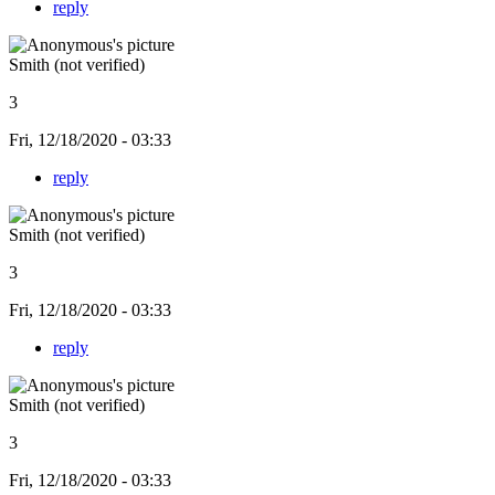
reply
Smith (not verified)
3
Fri, 12/18/2020 - 03:33
reply
Smith (not verified)
3
Fri, 12/18/2020 - 03:33
reply
Smith (not verified)
3
Fri, 12/18/2020 - 03:33