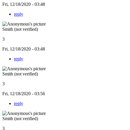
Fri, 12/18/2020 - 03:48
reply
Smith (not verified)
3
Fri, 12/18/2020 - 03:48
reply
Smith (not verified)
3
Fri, 12/18/2020 - 03:56
reply
Smith (not verified)
3