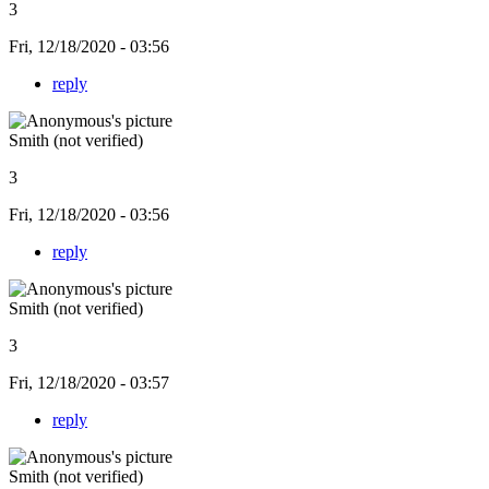
3
Fri, 12/18/2020 - 03:56
reply
Smith (not verified)
3
Fri, 12/18/2020 - 03:56
reply
Smith (not verified)
3
Fri, 12/18/2020 - 03:57
reply
Smith (not verified)