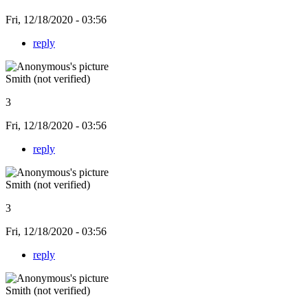
Fri, 12/18/2020 - 03:56
reply
Smith (not verified)
3
Fri, 12/18/2020 - 03:56
reply
Smith (not verified)
3
Fri, 12/18/2020 - 03:56
reply
Smith (not verified)