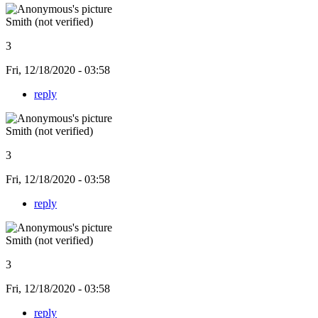
Smith (not verified)
3
Fri, 12/18/2020 - 03:58
reply
Smith (not verified)
3
Fri, 12/18/2020 - 03:58
reply
Smith (not verified)
3
Fri, 12/18/2020 - 03:58
reply