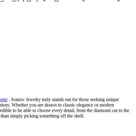
com/
. Ivanov Jewelry truly stands out for those seeking unique
e story. Whether you are drawn to classic elegance or modern
edible to be able to choose every detail, from the diamond cut to the
 than simply picking something off the shelf.