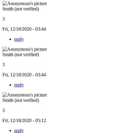
Smith (not verified)
3
Fri, 12/18/2020 - 03:44
reply
Smith (not verified)
3
Fri, 12/18/2020 - 03:44
reply
Smith (not verified)
3
Fri, 12/18/2020 - 05:12
reply