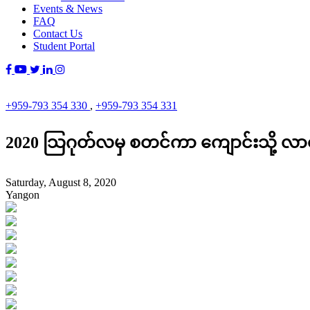
Events & News
FAQ
Contact Us
Student Portal
+959-793 354 330
,
+959-793 354 331
2020 သြဂုတ်လမှ စတင်ကာ ကျောင်းသို့ လာရော
Saturday, August 8, 2020
Yangon