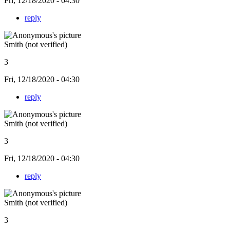
Fri, 12/18/2020 - 04:30
reply
Smith (not verified)
3
Fri, 12/18/2020 - 04:30
reply
Smith (not verified)
3
Fri, 12/18/2020 - 04:30
reply
Smith (not verified)
3