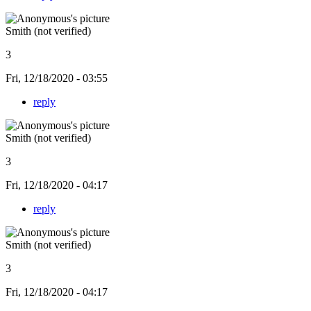
Smith (not verified)
3
Fri, 12/18/2020 - 03:55
reply
Smith (not verified)
3
Fri, 12/18/2020 - 04:17
reply
Smith (not verified)
3
Fri, 12/18/2020 - 04:17