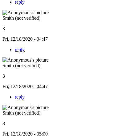
reply
Smith (not verified)
3
Fri, 12/18/2020 - 04:47
reply
Smith (not verified)
3
Fri, 12/18/2020 - 04:47
reply
Smith (not verified)
3
Fri, 12/18/2020 - 05:00