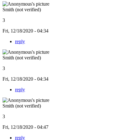
Smith (not verified)
3
Fri, 12/18/2020 - 04:34
reply
Smith (not verified)
3
Fri, 12/18/2020 - 04:34
reply
Smith (not verified)
3
Fri, 12/18/2020 - 04:47
reply