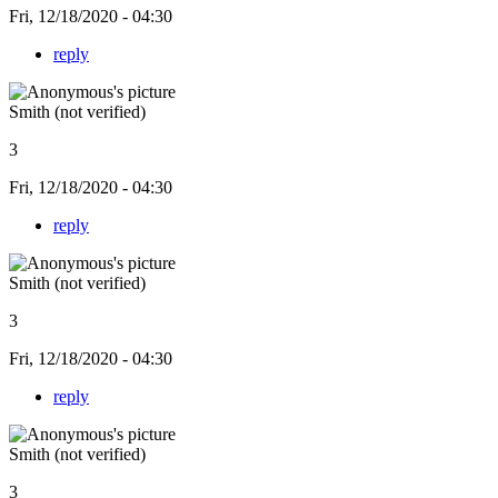
Fri, 12/18/2020 - 04:30
reply
Smith (not verified)
3
Fri, 12/18/2020 - 04:30
reply
Smith (not verified)
3
Fri, 12/18/2020 - 04:30
reply
Smith (not verified)
3