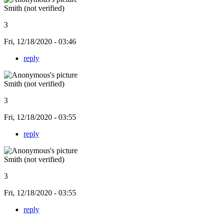
Smith (not verified)
3
Fri, 12/18/2020 - 03:46
reply
Smith (not verified)
3
Fri, 12/18/2020 - 03:55
reply
Smith (not verified)
3
Fri, 12/18/2020 - 03:55
reply