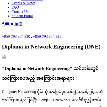
Events & News
FAQ
Contact Us
Student Portal
+959-793 354 330
,
+959-793 354 331
Diploma in Network Engineering (DNE)
"Diploma in Network Engineering" သင်တန်းတွင်
သင်ကြားပေးမည့် အကြောင်းအရာများ
Computer Networking ပိုင်းကို အခြေခံမှစတင်၍ အဆင့်မြင့်အထိ
သင်ကြားရမည်ဖြစ်ပြီး CompTIA Network+ မှသင်ရိုးညွှန်းတမ်း