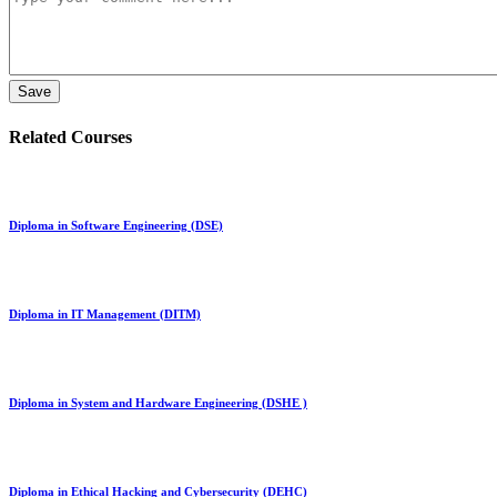
Related Courses
Diploma in Software Engineering (DSE)
Diploma in IT Management (DITM)
Diploma in System and Hardware Engineering (DSHE )
Diploma in Ethical Hacking and Cybersecurity (DEHC)