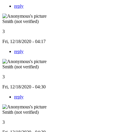
reply
Smith (not verified)
3
Fri, 12/18/2020 - 04:17
reply
Smith (not verified)
3
Fri, 12/18/2020 - 04:30
reply
Smith (not verified)
3