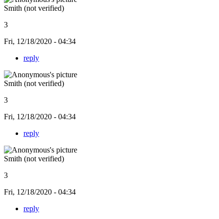
Smith (not verified)
3
Fri, 12/18/2020 - 04:34
reply
Smith (not verified)
3
Fri, 12/18/2020 - 04:34
reply
Smith (not verified)
3
Fri, 12/18/2020 - 04:34
reply