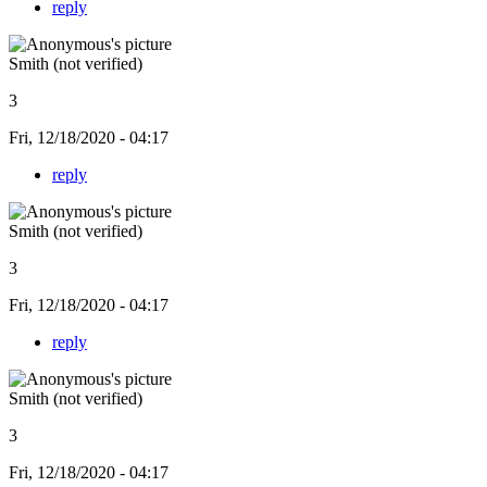
reply
Smith (not verified)
3
Fri, 12/18/2020 - 04:17
reply
Smith (not verified)
3
Fri, 12/18/2020 - 04:17
reply
Smith (not verified)
3
Fri, 12/18/2020 - 04:17