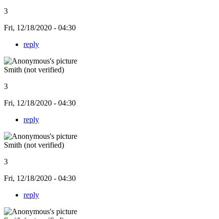
3
Fri, 12/18/2020 - 04:30
reply
Smith (not verified)
3
Fri, 12/18/2020 - 04:30
reply
Smith (not verified)
3
Fri, 12/18/2020 - 04:30
reply