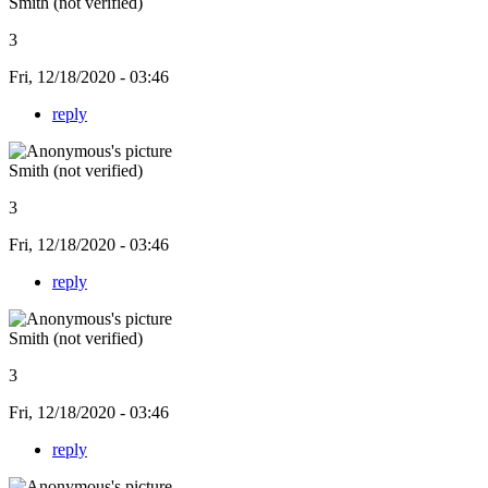
Smith (not verified)
3
Fri, 12/18/2020 - 03:46
reply
Smith (not verified)
3
Fri, 12/18/2020 - 03:46
reply
Smith (not verified)
3
Fri, 12/18/2020 - 03:46
reply