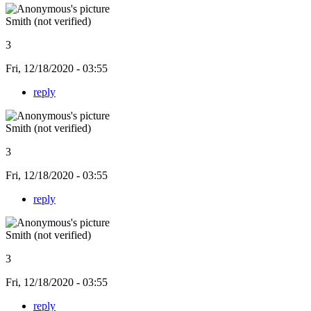
Smith (not verified)
3
Fri, 12/18/2020 - 03:55
reply
Smith (not verified)
3
Fri, 12/18/2020 - 03:55
reply
Smith (not verified)
3
Fri, 12/18/2020 - 03:55
reply