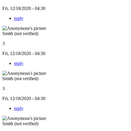
Fri, 12/18/2020 - 04:30
reply
Smith (not verified)
3
Fri, 12/18/2020 - 04:30
reply
Smith (not verified)
3
Fri, 12/18/2020 - 04:30
reply
Smith (not verified)