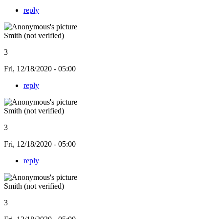
reply
Smith (not verified)
3
Fri, 12/18/2020 - 05:00
reply
Smith (not verified)
3
Fri, 12/18/2020 - 05:00
reply
Smith (not verified)
3