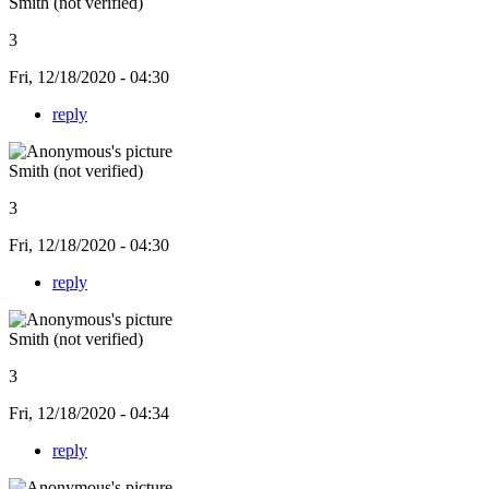
Smith (not verified)
3
Fri, 12/18/2020 - 04:30
reply
Smith (not verified)
3
Fri, 12/18/2020 - 04:30
reply
Smith (not verified)
3
Fri, 12/18/2020 - 04:34
reply