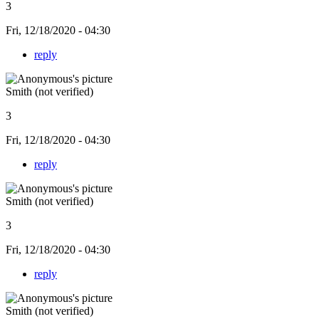
3
Fri, 12/18/2020 - 04:30
reply
Smith (not verified)
3
Fri, 12/18/2020 - 04:30
reply
Smith (not verified)
3
Fri, 12/18/2020 - 04:30
reply
Smith (not verified)