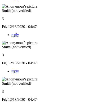
Smith (not verified)
3
Fri, 12/18/2020 - 04:47
reply
Smith (not verified)
3
Fri, 12/18/2020 - 04:47
reply
Smith (not verified)
3
Fri, 12/18/2020 - 04:47