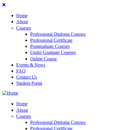
Home
About
Courses
Professional Diploma Courses
Professional Certificate
Postgraduate Courses
Under Graduate Courses
Online Course
Events & News
FAQ
Contact Us
Student Portal
Home
About
Courses
Professional Diploma Courses
Professional Certificate