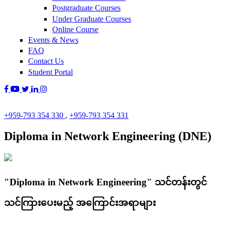
Postgraduate Courses
Under Graduate Courses
Online Course
Events & News
FAQ
Contact Us
Student Portal
+959-793 354 330
,
+959-793 354 331
Diploma in Network Engineering (DNE)
"Diploma in Network Engineering" သင်တန်းတွင်
သင်ကြားပေးမည့် အကြောင်းအရာများ