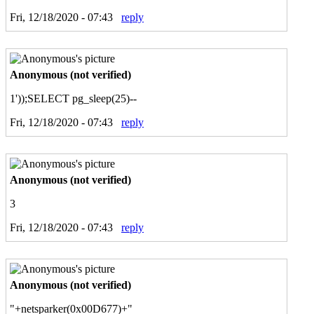
Fri, 12/18/2020 - 07:43
reply
Anonymous (not verified)
1'));SELECT pg_sleep(25)--
Fri, 12/18/2020 - 07:43
reply
Anonymous (not verified)
3
Fri, 12/18/2020 - 07:43
reply
Anonymous (not verified)
"+netsparker(0x00D677)+"