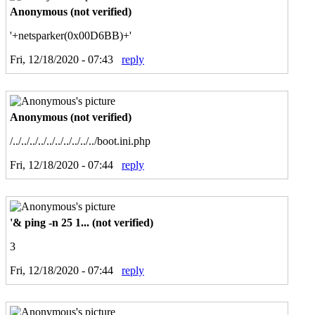
Anonymous (not verified)
'+netsparker(0x00D6BB)+'
Fri, 12/18/2020 - 07:43
reply
Anonymous (not verified)
/../../../../../../../../../../boot.ini.php
Fri, 12/18/2020 - 07:44
reply
'& ping -n 25 1... (not verified)
3
Fri, 12/18/2020 - 07:44
reply