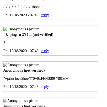
/../../../../../../../../../../boot.ini
Fri, 12/18/2020 - 07:43
reply
"& ping -n 25 1... (not verified)
3
Fri, 12/18/2020 - 07:43
reply
Anonymous (not verified)
"+print localtime()*0+0xFFF9999-78853+"
Fri, 12/18/2020 - 07:43
reply
Anonymous (not verified)