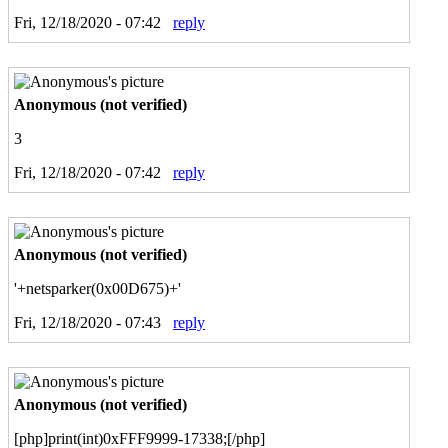
Fri, 12/18/2020 - 07:42
reply
Anonymous (not verified)
3
Fri, 12/18/2020 - 07:42
reply
Anonymous (not verified)
'+netsparker(0x00D675)+'
Fri, 12/18/2020 - 07:43
reply
Anonymous (not verified)
[php]print(int)0xFFF9999-17338;[/php]