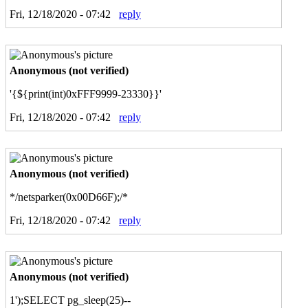
Fri, 12/18/2020 - 07:42
reply
Anonymous (not verified)
'{${print(int)0xFFF9999-23330}}'
Fri, 12/18/2020 - 07:42
reply
Anonymous (not verified)
*/netsparker(0x00D66F);/*
Fri, 12/18/2020 - 07:42
reply
Anonymous (not verified)
1');SELECT pg_sleep(25)--