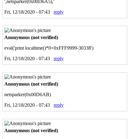
',netsparker(0x00D6A5),'
Fri, 12/18/2020 - 07:43
reply
Anonymous (not verified)
eval('print localtime()*0+0xFFF9999-30338')
Fri, 12/18/2020 - 07:43
reply
Anonymous (not verified)
netsparker(0x00D6AB)
Fri, 12/18/2020 - 07:43
reply
Anonymous (not verified)