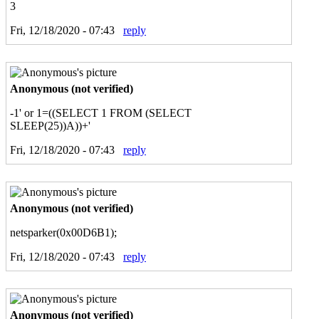
3
Fri, 12/18/2020 - 07:43
reply
Anonymous (not verified)
-1' or 1=((SELECT 1 FROM (SELECT
SLEEP(25))A))+'
Fri, 12/18/2020 - 07:43
reply
Anonymous (not verified)
netsparker(0x00D6B1);
Fri, 12/18/2020 - 07:43
reply
Anonymous (not verified)