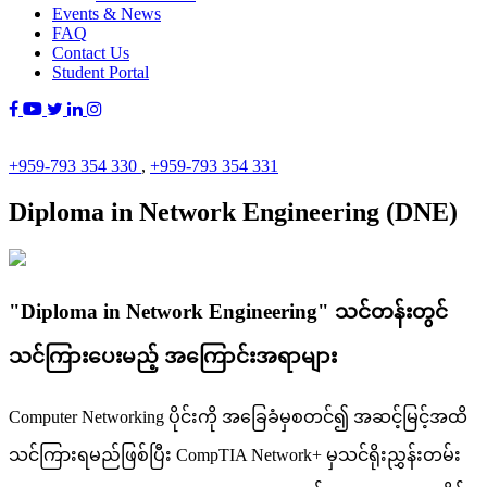
Events & News
FAQ
Contact Us
Student Portal
+959-793 354 330
,
+959-793 354 331
Diploma in Network Engineering (DNE)
"Diploma in Network Engineering" သင်တန်းတွင်
သင်ကြားပေးမည့် အကြောင်းအရာများ
Computer Networking ပိုင်းကို အခြေခံမှစတင်၍ အဆင့်မြင့်အထိ
သင်ကြားရမည်ဖြစ်ပြီး CompTIA Network+ မှသင်ရိုးညွှန်းတမ်း