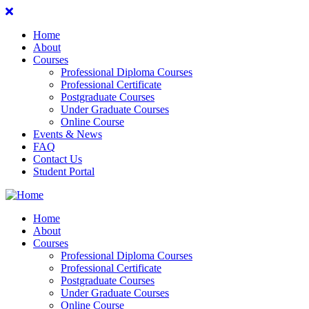
Home
About
Courses
Professional Diploma Courses
Professional Certificate
Postgraduate Courses
Under Graduate Courses
Online Course
Events & News
FAQ
Contact Us
Student Portal
Home
About
Courses
Professional Diploma Courses
Professional Certificate
Postgraduate Courses
Under Graduate Courses
Online Course