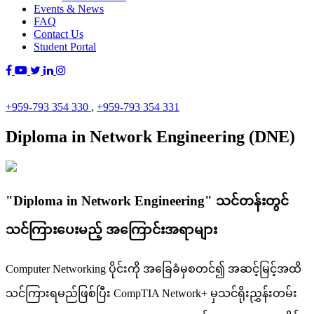
Events & News
FAQ
Contact Us
Student Portal
+959-793 354 330
,
+959-793 354 331
Diploma in Network Engineering (DNE)
"Diploma in Network Engineering" သင်တန်းတွင်
သင်ကြားပေးမည့် အကြောင်းအရာများ
Computer Networking ပိုင်းကို အခြေခံမှစတင်၍ အဆင့်မြင့်အထိ
သင်ကြားရမည်ဖြစ်ပြီး CompTIA Network+ မှသင်ရိုးညွှန်းတမ်း